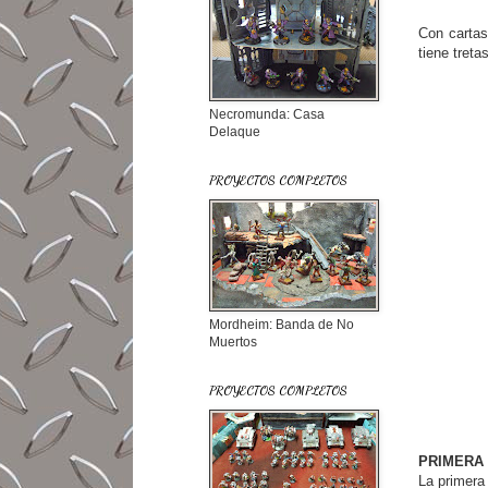
Con carta
tiene tret
Necromunda: Casa
Delaque
PROYECTOS COMPLETOS
Mordheim: Banda de No
Muertos
PROYECTOS COMPLETOS
PRIMERA 
La primera 