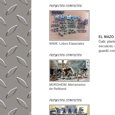
PROYECTOS COMPLETOS
EL MAZO
Gabi plant
W40K: Lobos Espaciales
secuaces 
guardó
con
PROYECTOS COMPLETOS
MORDHEIM: Mercenarios
de Reikland
PROYECTOS COMPLETOS